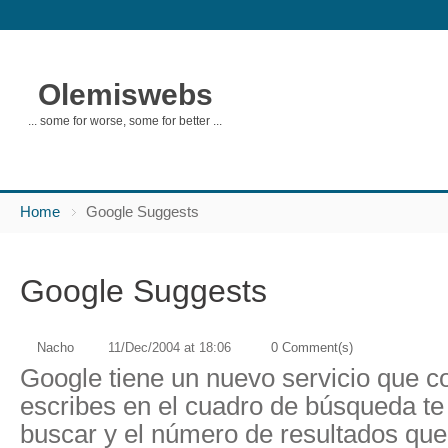
Olemiswebs
... some for worse, some for better ...
Home
Google Suggests
Google Suggests
Nacho
11/Dec/2004 at 18:06
0 Comment(s)
Google tiene un nuevo servicio que c
escribes en el cuadro de búsqueda t
buscar y el número de resultados que