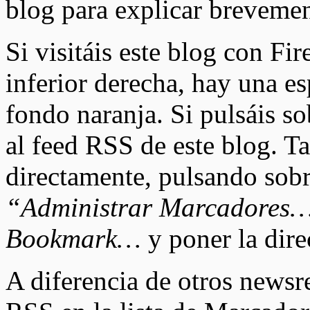
blog para explicar brevemen
Si visitáis este blog con Fi
inferior derecha, hay una e
fondo naranja. Si pulsáis sob
al feed RSS de este blog. T
directamente, pulsando sob
“Administrar Marcadores
Bookmark…
y poner la dire
A diferencia de otros newsre