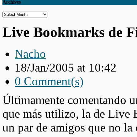
Archives
Archives
Live Bookmarks de F
Nacho
18/Jan/2005 at 10:42
0 Comment(s)
Últimamente comentando un
que más utilizo, la de Liv
un par de amigos que no la 