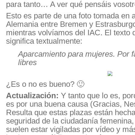
para tanto… A ver qué pensáis vosotr
Esto es parte de una foto tomada en a
Alemania entre Bremen y Estrasburgo
mientras volvíamos del IAC. El texto
significa textualmente:
Aparcamiento para mujeres. Por fa
libres
¿Es o no es bueno? 🙂
Actualización:
Y tanto que lo es, por
es por una buena causa (Gracias, Nes
Resulta que estas plazas están hech
seguridad de la ciudadanía femenina,
suelen estar vigiladas por vídeo y má