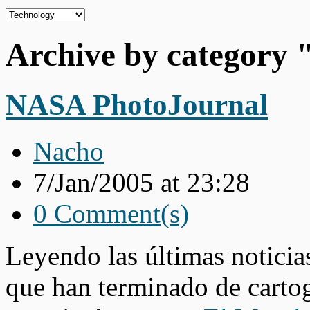
Categories
Archive by category 
NASA PhotoJournal
Nacho
7/Jan/2005 at 23:28
0 Comment(s)
Leyendo las últimas noticia
que han terminado de cartogr