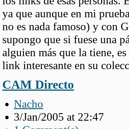
los links de esas personas. 
ya que aunque en mi prueba
no es nada famoso) y con G
supongo que si fuese una pá
alguien más que la tiene, e
link interesante en su colec
CAM Directo
Nacho
3/Jan/2005 at 22:47