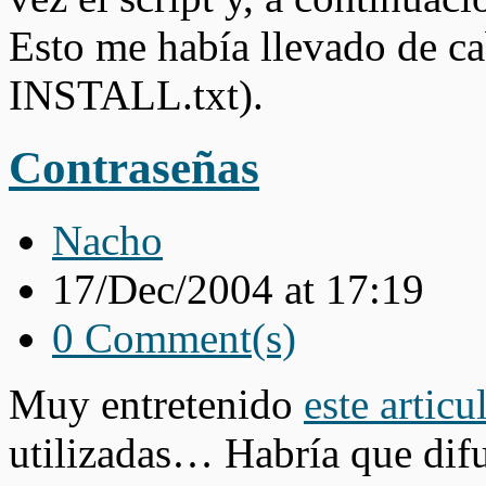
Esto me había llevado de ca
INSTALL.txt).
Contraseñas
Nacho
17/Dec/2004 at 17:19
0 Comment(s)
Muy entretenido
este articul
utilizadas… Habría que dif