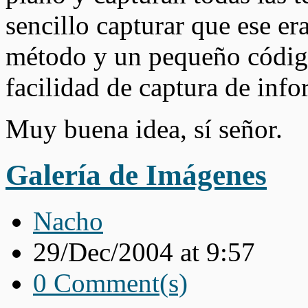
sencillo capturar que ese e
método y un pequeño código 
facilidad de captura de inf
Muy buena idea, sí señor.
Galería de Imágenes
Nacho
29/Dec/2004 at 9:57
0 Comment(s)