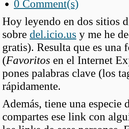
0 Comment(s)
Hoy leyendo en dos sitios d
sobre
del.icio.us
y me he de
gratis). Resulta que es una
(
Favoritos
en el Internet Ex
pones palabras clave (los ta
rápidamente.
Además, tiene una especie d
compartes ese link con algui