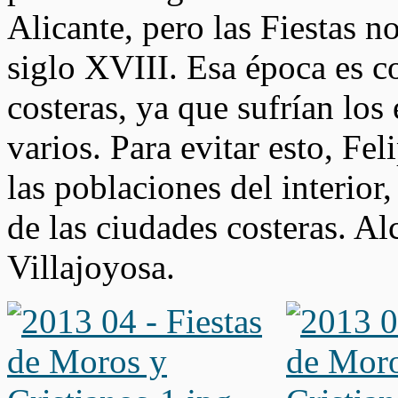
Alicante, pero las Fiestas n
siglo XVIII. Esa época es c
costeras, ya que sufrían los 
varios. Para evitar esto, Fel
las poblaciones del interior,
de las ciudades costeras. A
Villajoyosa.