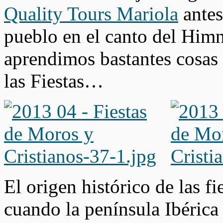
Quality Tours Mariola
antes
pueblo en el canto del Himn
aprendimos bastantes cosas 
las Fiestas…
El origen histórico de las fi
cuando la península Ibéric