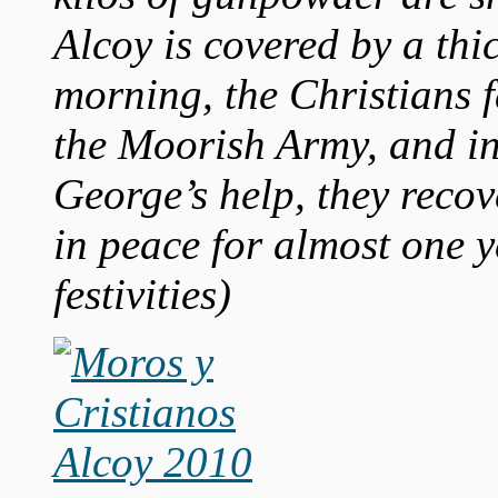
Alcoy is covered by a thic
morning, the Christians f
the Moorish Army, and in
George’s help, they reco
in peace for almost one y
festivities)