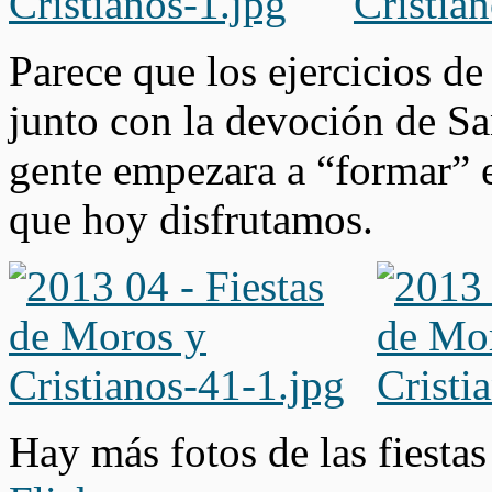
Parece que los ejercicios de
junto con la devoción de Sa
gente empezara a “formar” es
que hoy disfrutamos.
Hay más fotos de las fiesta