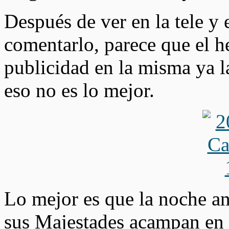
Después de ver en la tele y 
comentarlo, parece que el 
publicidad en la misma ya l
eso no es lo mejor.
Lo mejor es que la noche an
sus Majestades acampan en 