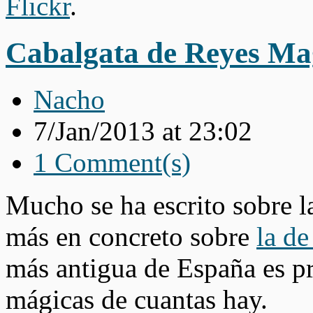
Flickr
.
Cabalgata de Reyes Ma
Nacho
7/Jan/2013 at 23:02
1 Comment(s)
Mucho se ha escrito sobre 
más en concreto sobre
la de
más antigua de España es p
mágicas de cuantas hay.