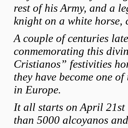
rest of his Army, and a l
knight on a white horse, 
A couple of centuries late
conmemorating this divin
Cristianos” festivities 
they have become one of 
in Europe.
It all starts on April 21s
than 5000
alcoyanos
and