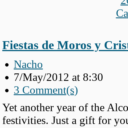
Fiestas de Moros y Cris
Nacho
7/May/2012 at 8:30
3 Comment(s)
Yet another year of the Alc
festivities. Just a gift for y