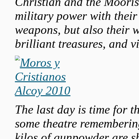
Christian and the Mooris
military power with their
weapons, but also their w
brilliant treasures, and 
The last day is time for t
some theatre rememberin
kilos of gunpowder are s