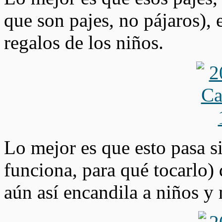
que son pajes, no pájaros), 
regalos de los niños.
Lo mejor es que esto pasa si
funciona, para qué tocarlo) 
aún así encandila a niños y