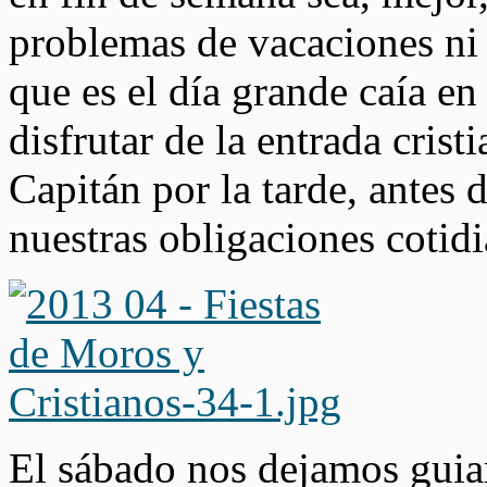
problemas de vacaciones ni h
que es el día grande caía e
disfrutar de la entrada crist
Capitán por la tarde, antes 
nuestras obligaciones cotidi
El sábado nos dejamos guiar