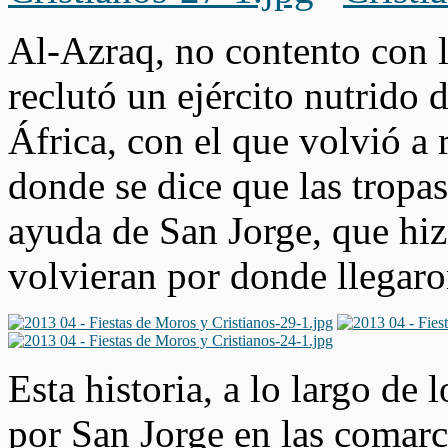
Al-Azraq, no contento con l
reclutó un ejército nutrido d
África, con el que volvió a 
donde se dice que las tropas
ayuda de San Jorge, que hiz
volvieran por donde llegaro
Esta historia, a lo largo de 
por San Jorge en las comarca