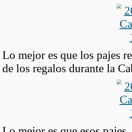
Lo mejor es que los pajes re
de los regalos durante la C
Lo mejor es que esos pajes, 