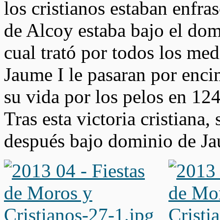
los cristianos estaban enfr
de Alcoy estaba bajo el dom
cual trató por todos los med
Jaume I le pasaran por encim
su vida por los pelos en 12
Tras esta victoria cristiana
después bajo dominio de Ja