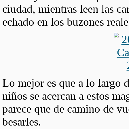
ciudad, mientras leen las ca
echado en los buzones reales
Lo mejor es que a lo largo d
niños se acercan a estos ma
parece que de camino de vue
besarles.