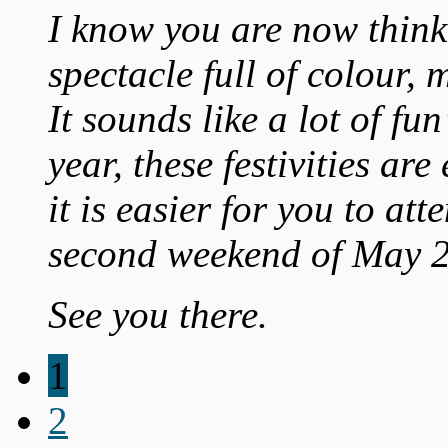
I know you are now think
spectacle full of colour,
It sounds like a lot of fu
year, these festivities ar
it is easier for you to at
second weekend of May 
See you there.
1
2