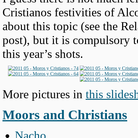
Cristianos festivities of Alc
about this topic (see the Rel
post), but it is compulsory
this year’s shots.
More pictures in
this slide
Moors and Christians
Nacho