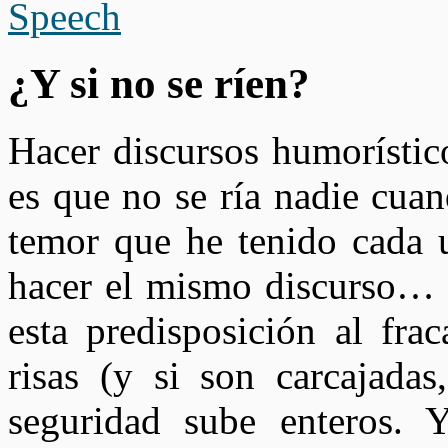
¿Y si no se ríen?
Hacer discursos humorístic
es que no se ría nadie cuan
temor que he tenido cada u
hacer el mismo discurso… 
esta predisposición al fra
risas (y si son carcajadas
seguridad sube enteros. 