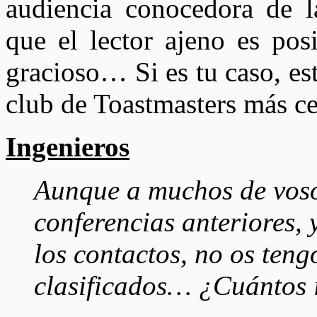
audiencia conocedora de l
que el lector ajeno es pos
gracioso… Si es tu caso, est
club de Toastmasters más c
Ingenieros
Aunque a muchos de voso
conferencias anteriores,
los contactos, no os ten
clasificados… ¿Cuántos 