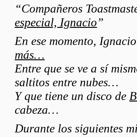
“Compañeros Toastmaste
especial, Ignacio
”
En ese momento, Ignacio
más…
Entre que se ve a sí mi
saltitos entre nubes…
Y que tiene un disco de
B
cabeza…
Durante los siguientes m