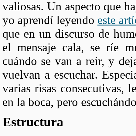
valiosas. Un aspecto que ha
yo aprendí leyendo
este art
que en un discurso de humo
el mensaje cala, se ríe 
cuándo se van a reir, y dej
vuelvan a escuchar. Especi
varias risas consecutivas, l
en la boca, pero escuchándo
Estructura