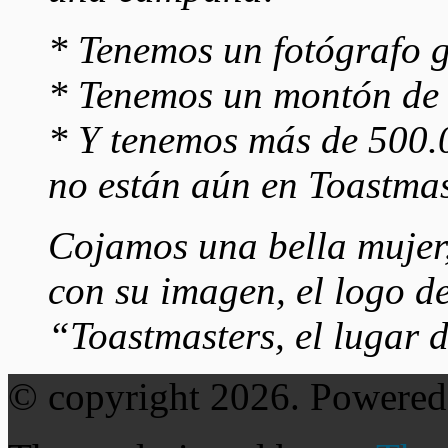
* Tenemos un fotógrafo g
* Tenemos un montón de 
* Y tenemos más de 500.
no están aún en Toastmas
Cojamos una bella mujer
con su imagen, el logo de
“Toastmasters, el lugar 
© copyright 2026. Powere