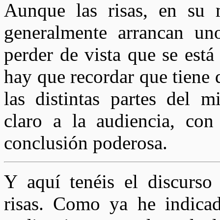
Aunque las risas, en su 
generalmente arrancan un
perder de vista que se est
hay que recordar que tiene 
las distintas partes del 
claro a la audiencia, co
conclusión poderosa.
Y aquí tenéis el discurs
risas. Como ya he indicad