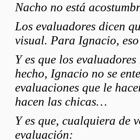
Nacho no está acostumb
Los evaluadores dicen qu
visual. Para Ignacio, es
Y es que los evaluadores
hecho, Ignacio no se ente
evaluaciones que le hacen
hacen las chicas…
Y es que, cualquiera de 
evaluación: