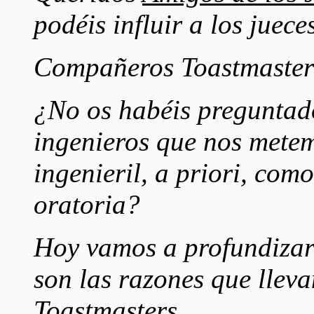
podéis influir a los juece
Compañeros Toastmaster
¿No os habéis preguntad
ingenieros que nos mete
ingenieril, a priori, com
oratoria?
Hoy vamos a profundizar 
son las razones que lleva
Toastmasters.