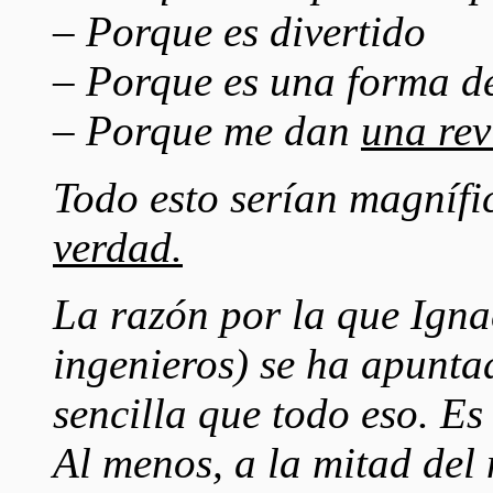
– Porque es divertido
– Porque es una forma de
– Porque me dan
una rev
Todo esto serían magníf
verdad.
La razón por la que Igna
ingenieros) se ha apunta
sencilla que todo eso. E
Al menos, a la mitad de