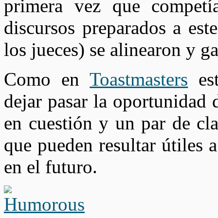
primera vez que competí
discursos preparados a este
los jueces) se alinearon y g
Como en
Toastmasters
est
dejar pasar la oportunidad 
en cuestión y un par de cl
que pueden resultar útiles 
en el futuro.