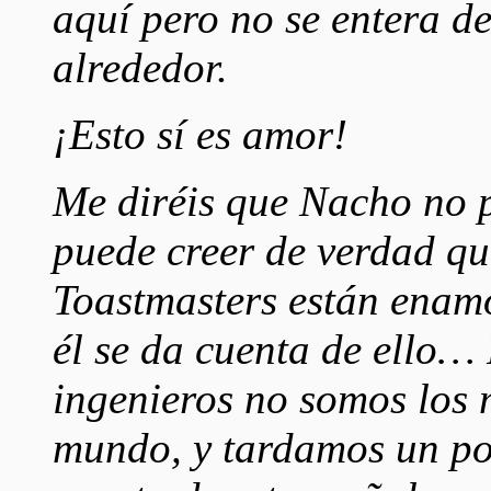
aquí pero no se entera d
alrededor.
¡Esto sí es amor!
Me diréis que Nacho no 
puede creer de verdad qu
Toastmasters están enamo
él se da cuenta de ello… 
ingenieros no somos los 
mundo, y tardamos un po