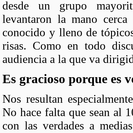
desde un grupo mayorit
levantaron la mano cerca 
conocido y lleno de tópico
risas. Como en todo discu
audiencia a la que va dirigi
Es gracioso porque es 
Nos resultan especialmente 
No hace falta que sean al 
con las verdades a medias 