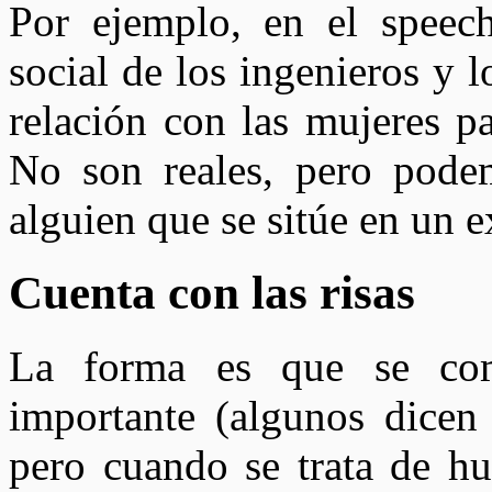
Por ejemplo, en el speech
social de los ingenieros y l
relación con las mujeres pa
No son reales, pero pode
alguien que se sitúe en un 
Cuenta con las risas
La forma es que se com
importante (algunos dicen
pero cuando se trata de h