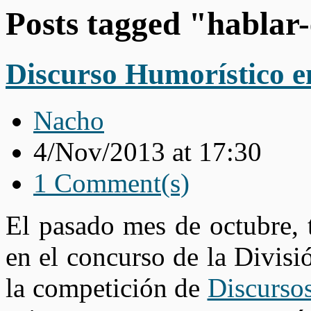
Posts tagged "hablar
Discurso Humorístico e
Nacho
4/Nov/2013 at 17:30
1 Comment(s)
El pasado mes de octubre, t
en el concurso de la Divis
la competición de
Discurso