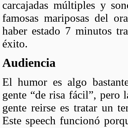
carcajadas múltiples y so
famosas mariposas del ora
haber estado 7 minutos tra
éxito.
Audiencia
El humor es algo bastante
gente “de risa fácil”, pero
gente reirse es tratar un t
Este speech funcionó porqu