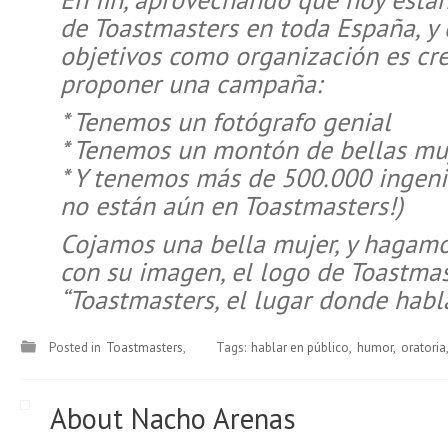
de Toastmasters en toda España, y
objetivos como organización es cre
proponer una campaña:
* Tenemos un fotógrafo genial
* Tenemos un montón de bellas mu
* Y tenemos más de 500.000 ingeni
no están aún en Toastmasters!)
Cojamos una bella mujer, y hagamo
con su imagen, el logo de Toastmast
“Toastmasters, el lugar donde habl
Posted in
Toastmasters
Tags:
hablar en público
humor
oratoria
About Nacho Arenas