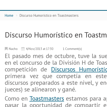
Home
Discurso Humorístico en Toastmasters
Discurso Humorístico en Toastm
Nacho
4/Nov/2013 at 17:30
1 Comment(s)
El pasado mes de octubre, tuve la sue
en el concurso de la División H de Toa
competición de
Discursos Humorísti
primera vez que competía en este
discursos preparados a este nivel, y en
jueces) se alinearon y gané.
Como en
Toastmasters
estamos para ap
pasar la oportunidad de compartir e