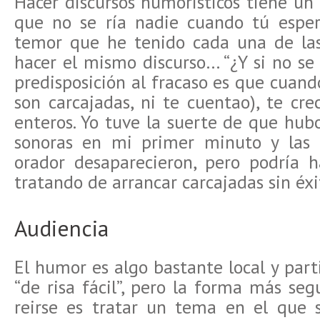
Hacer discursos humorísticos tiene un
que no se ría nadie cuando tú esper
temor que he tenido cada una de las
hacer el mismo discurso… “¿Y si no se
predisposición al fracaso es que cuando
son carcajadas, ni te cuentao), te cr
enteros. Yo tuve la suerte de que hub
sonoras en mi primer minuto y las 
orador desaparecieron, pero podría 
tratando de arrancar carcajadas sin éxi
Audiencia
El humor es algo bastante local y par
“de risa fácil”, pero la forma más se
reirse es tratar un tema en el que s