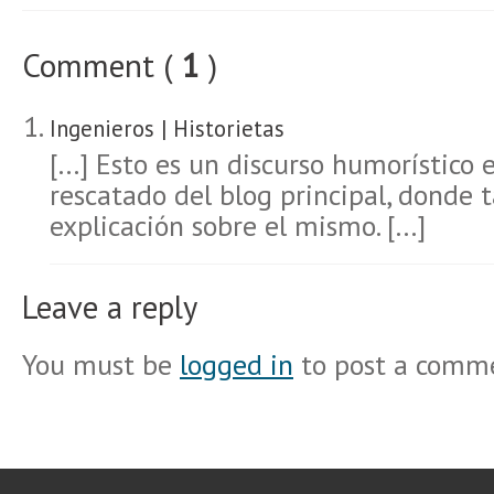
Comment (
1
)
Ingenieros | Historietas
[…] Esto es un discurso humorístico 
rescatado del blog principal, donde
explicación sobre el mismo. […]
Leave a reply
You must be
logged in
to post a comm