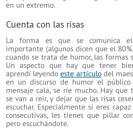
en un extremo.
Cuenta con las risas
La forma es que se comunica el
importante (algunos dicen que el 80%,
cuando se trata de humor, las formas 
Un aspecto que hay que tener bie
aprendí leyendo
este artículo
del maes
en un discurso de humor el público 
mensaje cala, se ríe mucho. Hay que
se van a reir, y dejar que las risas ce
escuchar. Especialmente si eres capaz 
consecutivas, les tienes que pillar co
pero escuchándote.