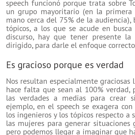
speech funcionó porque trata sobre To
un grupo mayoritario (en la primera
mano cerca del 75% de la audiencia), 
tópicos, a los que se acude en busca
discurso, hay que tener presente la
dirigido, para darle el enfoque correcto
Es gracioso porque es verdad
Nos resultan especialmente graciosas la
hace falta que sean al 100% verdad,
las verdades a medias para crear si
ejemplo, en el speech se exagera con 
los ingenieros y los tópicos respecto a 
las mujeres para generar situaciones g
pero podemos llegar a imaginar que ha