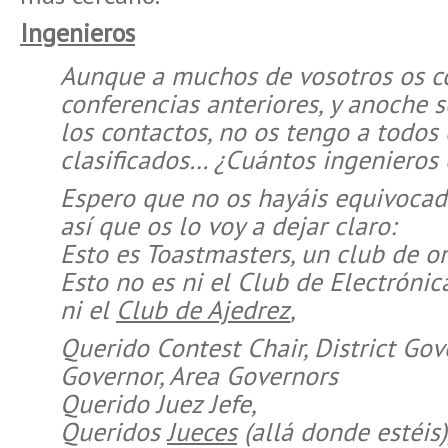
Ingenieros
Aunque a muchos de vosotros os c
conferencias anteriores, y anoche
los contactos, no os tengo a todo
clasificados… ¿Cuántos ingenieros
Espero que no os hayáis equivocad
así que os lo voy a dejar claro:
Esto es Toastmasters, un club de or
Esto no es ni el Club de Electrónic
ni el
Club de Ajedrez
,
Querido Contest Chair, District Gov
Governor, Area Governors
Querido Juez Jefe,
Queridos
Jueces
(allá donde estéis)