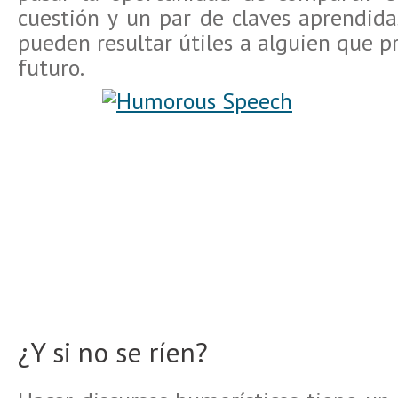
cuestión y un par de claves aprendid
pueden resultar útiles a alguien que pr
futuro.
¿Y si no se ríen?