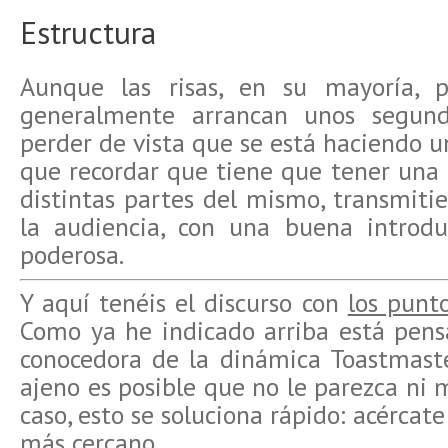
Estructura
Aunque las risas, en su mayoría,
generalmente arrancan unos segun
perder de vista que se está haciendo un
que recordar que tiene que tener una 
distintas partes del mismo, transmiti
la audiencia, con una buena introdu
poderosa.
Y aquí tenéis el discurso con
los punt
Como ya he indicado arriba está pen
conocedora de la dinámica Toastmaster
ajeno es posible que no le parezca ni 
caso, esto se soluciona rápido: acércat
más cercano.