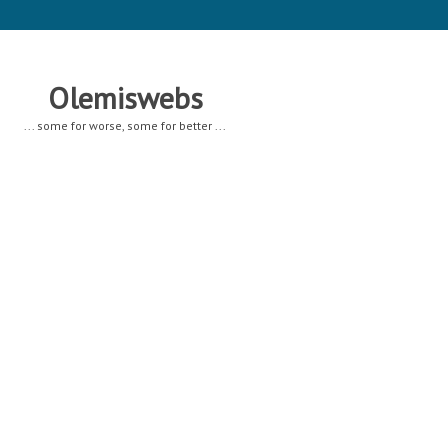
Olemiswebs
... some for worse, some for better ...